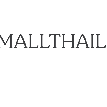
MALLTHAI