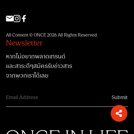
All Content © ONCE 2026 All Rights Reserved.
Newsletter
หากไม่อยากพลาดเทรนด์
และสาระดีๆสมัครรับข่าวสาร
จากพวกเราได้เลย