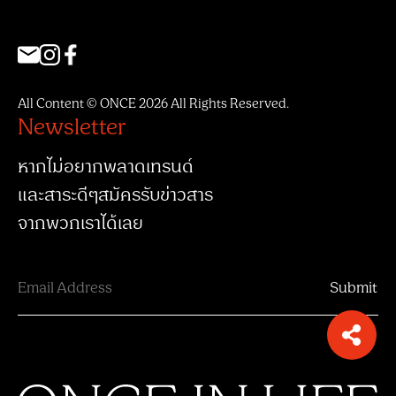
All Content © ONCE 2026 All Rights Reserved.
Newsletter
หากไม่อยากพลาดเทรนด์
และสาระดีๆสมัครรับข่าวสาร
จากพวกเราได้เลย