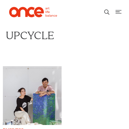
UPCYCLE