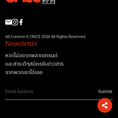
All Content © ONCE 2026 All Rights Reserved.
Newsletter
หากไม่อยากพลาดเทรนด์
และสาระดีๆสมัครรับข่าวสาร
จากพวกเราได้เลย