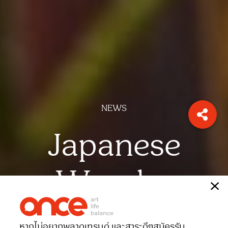
NEWS
Japanese
Wonder
เรื่อง
ONCE-team
หากไม่อยากพลาดเทรนด์ และสาระดีๆ
สมัครรับ
Date 27-07-2025
Views 1093