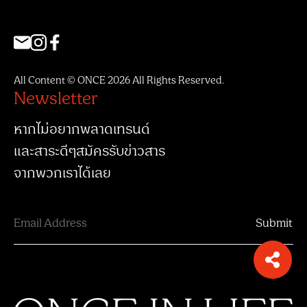
All Content © ONCE 2026 All Rights Reserved.
Newsletter
หากไม่อยากพลาดเทรนด์
และสาระดีๆสมัครรับข่าวสาร
จากพวกเราได้เลย