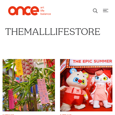
THEMALLLIFESTORE