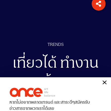
TRENDS
เที่ยวได้ ทำงาน
ด้วย
เรื่อง
โอเมก้า
หากไม่อยากพลาดเทรนด์ และสาระดีๆ
สมัครรับ
Date 06-01-2021
Views 6409
ข่าวสารจากพวกเราได้เลย