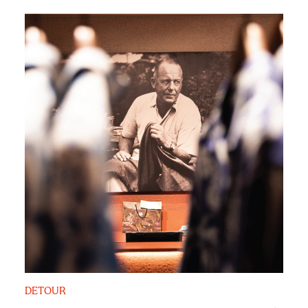
DETOUR