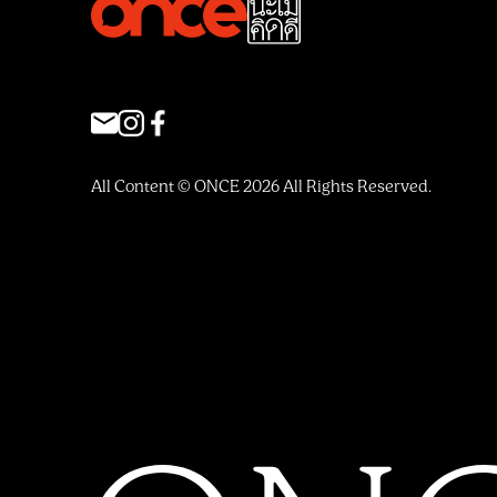
All Content © ONCE 2026 All Rights Reserved.