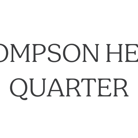
HOMPSON HE
QUARTER