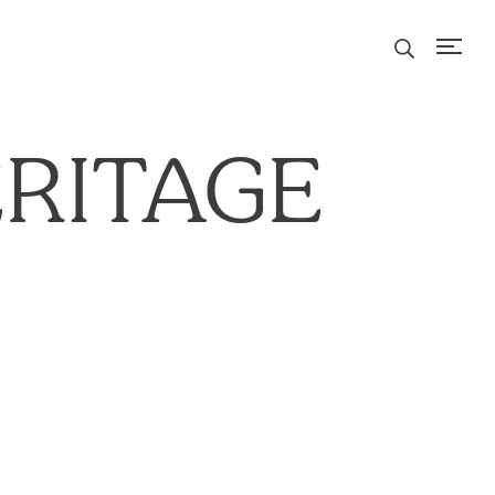
RITAGE