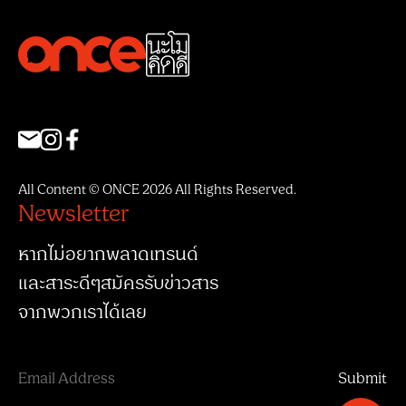
All Content © ONCE 2026 All Rights Reserved.
Newsletter
หากไม่อยากพลาดเทรนด์
และสาระดีๆสมัครรับข่าวสาร
จากพวกเราได้เลย