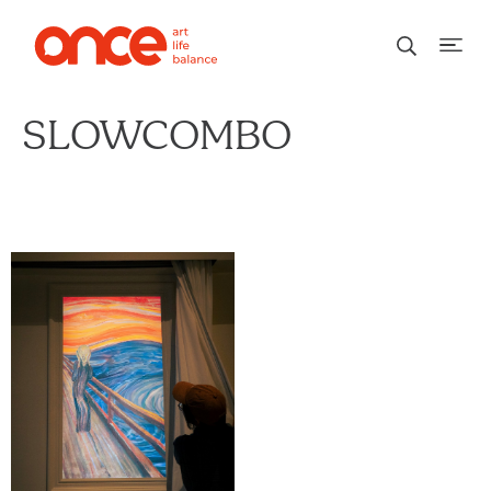
SLOWCOMBO