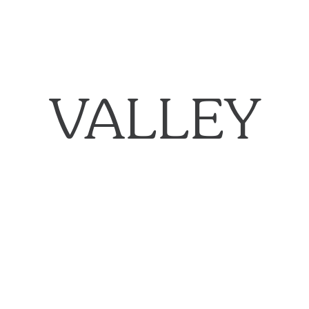
VALLEY