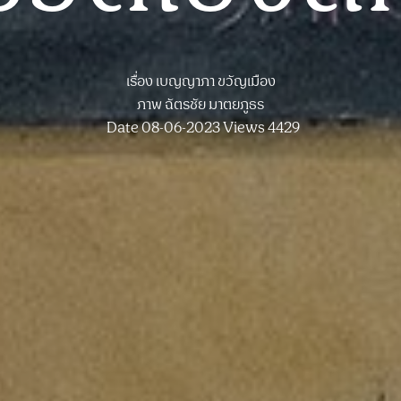
เรื่อง
เบญญาภา ขวัญเมือง
ภาพ
ฉัตรชัย มาตยภูธร
Date 08-06-2023
Views 4429