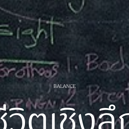
BALANCE
ชีวิตเชิงลึ