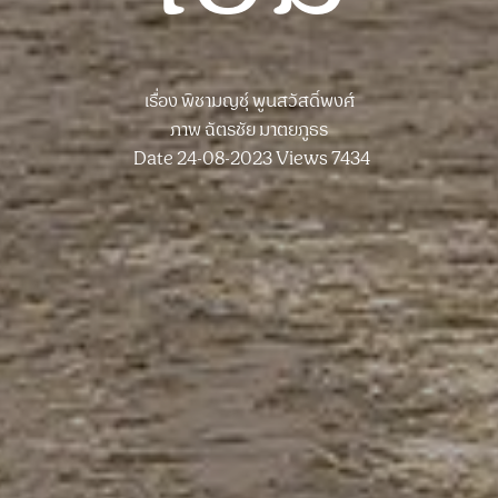
เรื่อง
พิชามญชุ์ พูนสวัสดิ์พงศ์
ภาพ
ฉัตรชัย มาตยภูธร
Date 24-08-2023
Views 7434