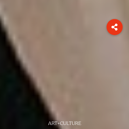
ART+CULTURE