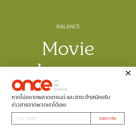
BALANCE
Movie
Journey
เรื่อง
อาร์ต ชิน
หากไม่อยากพลาดเทรนด์ และสาระดีๆ
สมัครรับ
Date 01-12-2020
Views 3005
ข่าวสารจากพวกเราได้เลย