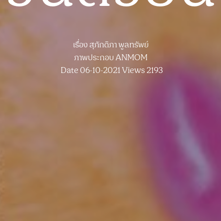
เรื่อง
สุภักดิภา พูลทรัพย์
ภาพประกอบ
ANMOM
Date 06-10-2021
Views 2193