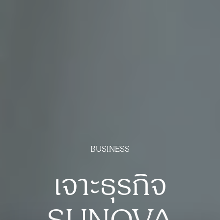
BUSINESS
เจาะธุรกิจ