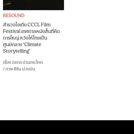
RESOUND
สำรวจไอเดีย CCCL Film
Festival เทศกาลหนังสั้นที่คิด
การใหญ่ หวังให้ไทยเป็น
ศูนย์กลาง ‘Climate
Storytelling’
เรื่อง
กชกร ด่านกระโทก
/
ภาพ
ศิริน ม่วงมัน