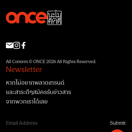
All Content © ONCE 2026 All Rights Reserved.
Newsletter
หากไม่อยากพลาดเทรนด์
และสาระดีๆสมัครรับข่าวสาร
จากพวกเราได้เลย