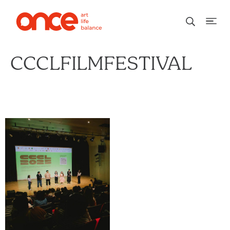
CCCLFILMFESTIVAL