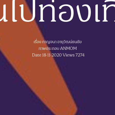
ไปท่องเท
เรื่อง
กาญจนา อายุวัฒน์ธนชัย
ภาพประกอบ
ANMOM
Date 18-11-2020
Views 7274