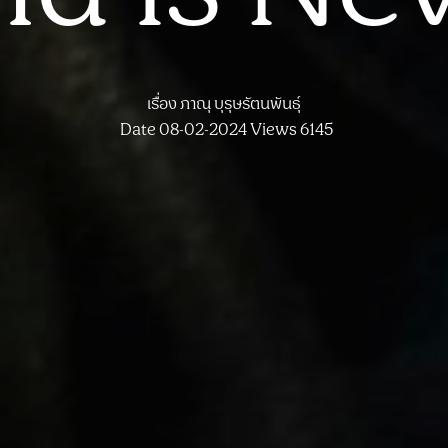
เรื่อง
ภาณุ บุรุษรัตนพันธุ์
Date 08-02-2024
Views 6145