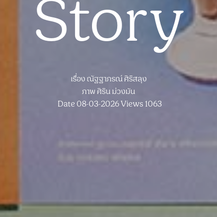
Story
เรื่อง
ณัฐฐาภรณ์ ศิริสลุง
ภาพ
ศิริน ม่วงมัน
Date 08-03-2026
Views 1063