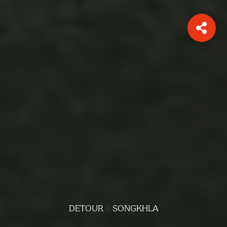
DETOUR
X
SONGKHLA