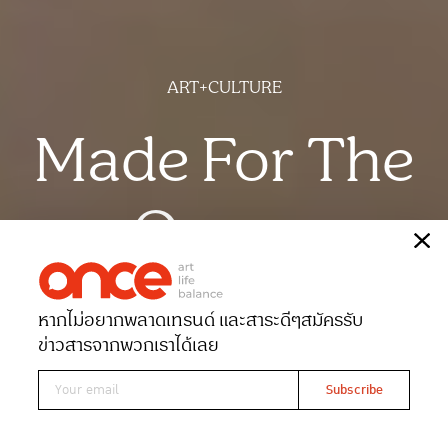
ART+CULTURE
Made For The
Queen
เรื่อง
ซูริ คานาเอะ
หากไม่อยากพลาดเทรนด์ และสาระดีๆ
สมัครรับ
Date 20-06-2026
Views 608
ข่าวสารจากพวกเราได้เลย