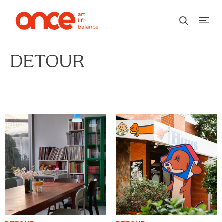
DETOUR