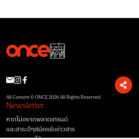
All Content © ONCE 2026 All Rights Reserved.
Newsletter
หากไม่อยากพลาดเทรนด์
และสาระดีๆสมัครรับข่าวสาร