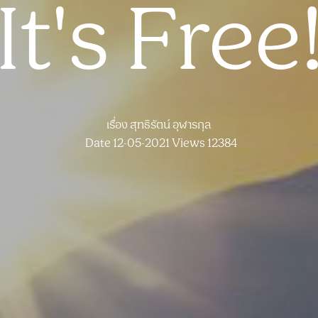
It's Free
เรื่อง
สุทธิรัตน์ อุฬารกุล
Date 12-05-2021
Views 12384