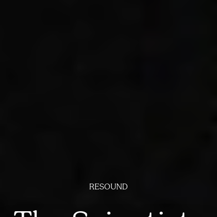
RESOUND