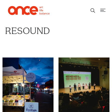
RESOUND