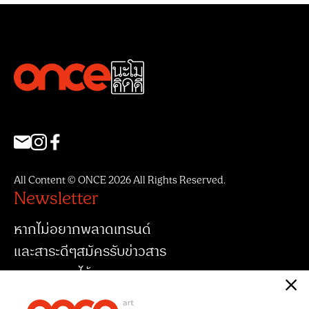
All Content © ONCE 2026 All Rights Reserved.
Newsletter
หากไม่อยากพลาดเทรนด์
และสาระดีๆสมัครรับข่าวสาร
จากพวกเราได้เลย