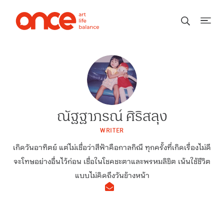
ณัฐฐาภรณ์ ศิริสลุง
WRITER
เกิดวันอาทิตย์ แต่ไม่เชื่อว่าสีฟ้าคือกาลกิณี ทุกครั้งที่เกิดเรื่องไม่ดี
จะโทษอย่างอื่นไว้ก่อน เชื่อในโชคชะตาและพรหมลิขิต เน้นใช้ชีวิต
แบบไม่คิดถึงวันข้างหน้า