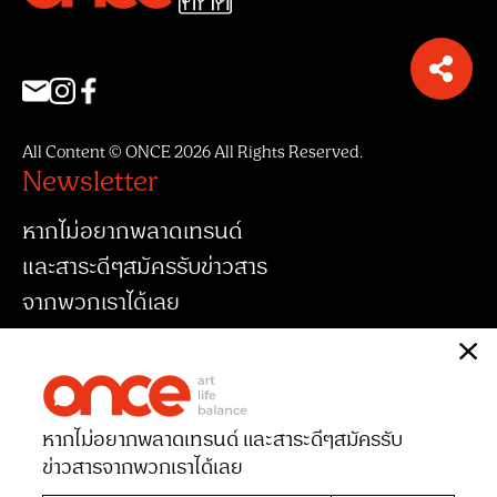
All Content © ONCE 2026 All Rights Reserved.
Newsletter
หากไม่อยากพลาดเทรนด์
และสาระดีๆสมัครรับข่าวสาร
จากพวกเราได้เลย
หากไม่อยากพลาดเทรนด์ และสาระดีๆ
สมัครรับ
ข่าวสารจากพวกเราได้เลย